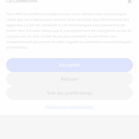
Pour offrir les meilleures expériences, nous utilisons des technologies
telles que les cookies pour stocker et/ou accéder aux informations des
appareils. Le fait de consentir à ces technologies nous permettra de
traiter des données telles que le comportement de navigation ou les ID
uniques sur ce site. Le fait de ne pas consentir ou de retirer son
consentement peut avoir un effet négatif sur certaines caractéristiques
et fonctions.
Accepter
Refuser
Voir les préférences
Politique de confidentialité