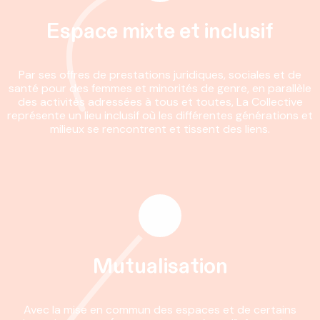
Espace mixte et inclusif
Par ses offres de prestations juridiques, sociales et de
santé pour des femmes et minorités de genre, en parallèle
des activités adressées à tous et toutes, La Collective
représente un lieu inclusif où les différentes générations et
milieux se rencontrent et tissent des liens.​
Mutualisation
Avec la mise en commun des espaces et de certains