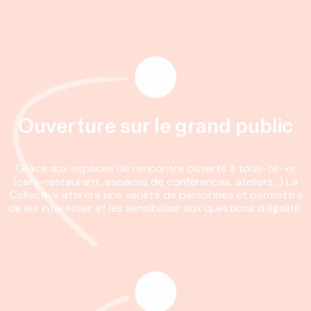
Ouverture sur le grand public
Grâce aux espaces de rencontre ouverts à tous-te-xs
(café-restaurant, espaces de conférences, ateliers…) La
Collective attirera une variété de personnes et permettra
de les intéresser et les sensibiliser aux questions d’égalité.